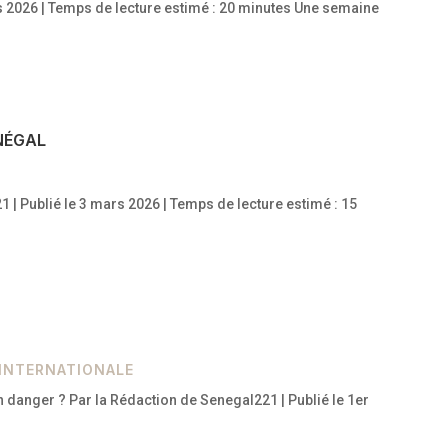
ars 2026 | Temps de lecture estimé : 20 minutes Une semaine
ÉNÉGAL
1 | Publié le 3 mars 2026 | Temps de lecture estimé : 15
 INTERNATIONALE
 danger ? Par la Rédaction de Senegal221 | Publié le 1er