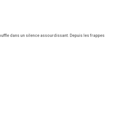
souffle dans un silence assourdissant. Depuis les frappes