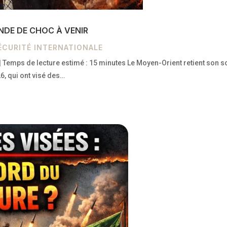
NDE DE CHOC À VENIR
ÉCURITÉ INTERNATIONALE
 | Temps de lecture estimé : 15 minutes Le Moyen-Orient retient son 
6, qui ont visé des…