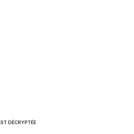
UEST DÉCRYPTÉE