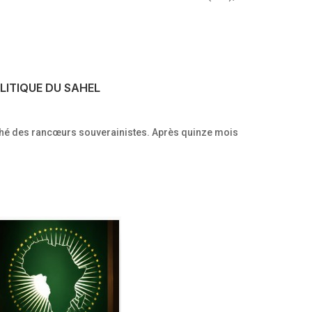
LITIQUE DU SAHEL
mphé des rancœurs souverainistes. Après quinze mois