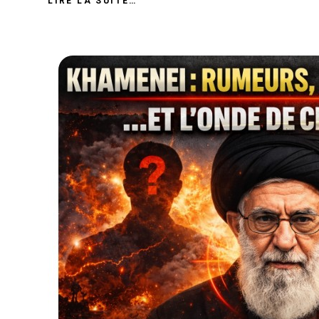
LIRE LA SUITE…