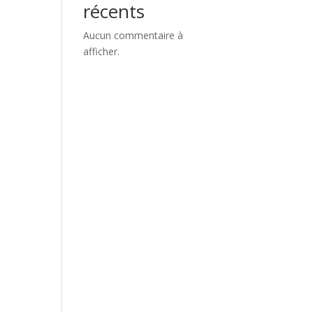
récents
Aucun commentaire à
afficher.