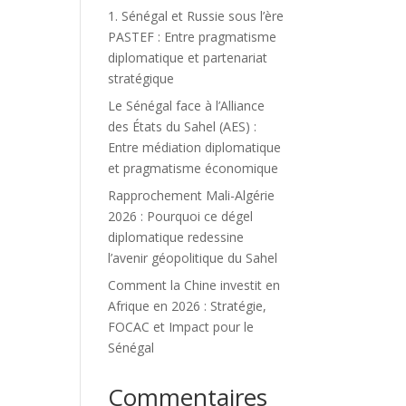
1. Sénégal et Russie sous l’ère
PASTEF : Entre pragmatisme
diplomatique et partenariat
stratégique
Le Sénégal face à l’Alliance
des États du Sahel (AES) :
Entre médiation diplomatique
et pragmatisme économique
Rapprochement Mali-Algérie
2026 : Pourquoi ce dégel
diplomatique redessine
l’avenir géopolitique du Sahel
Comment la Chine investit en
Afrique en 2026 : Stratégie,
FOCAC et Impact pour le
Sénégal
Commentaires