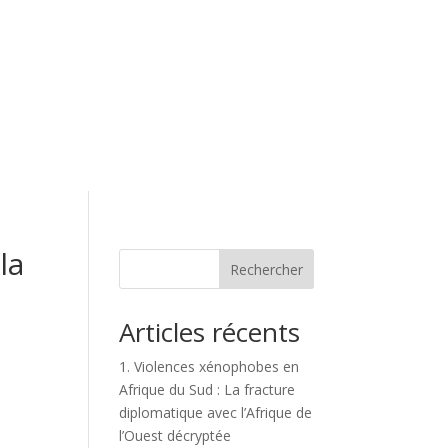
la
Rechercher
Articles récents
1. Violences xénophobes en
Afrique du Sud : La fracture
diplomatique avec l’Afrique de
l’Ouest décryptée