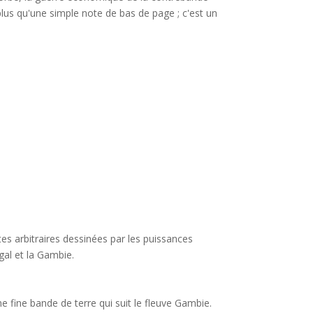
plus qu'une simple note de bas de page ; c'est un
rtes arbitraires dessinées par les puissances
gal et la Gambie.
e fine bande de terre qui suit le fleuve Gambie.