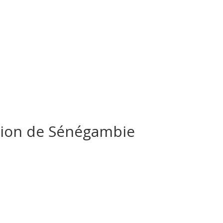
ation de Sénégambie