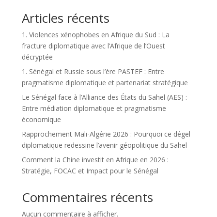
Articles récents
1. Violences xénophobes en Afrique du Sud : La
fracture diplomatique avec l’Afrique de l’Ouest
décryptée
1. Sénégal et Russie sous l’ère PASTEF : Entre
pragmatisme diplomatique et partenariat stratégique
Le Sénégal face à l’Alliance des États du Sahel (AES) :
Entre médiation diplomatique et pragmatisme
économique
Rapprochement Mali-Algérie 2026 : Pourquoi ce dégel
diplomatique redessine l’avenir géopolitique du Sahel
Comment la Chine investit en Afrique en 2026 :
Stratégie, FOCAC et Impact pour le Sénégal
Commentaires récents
Aucun commentaire à afficher.