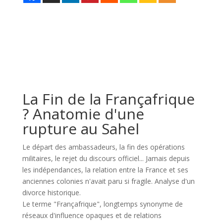
La Fin de la Françafrique
? Anatomie d'une
rupture au Sahel
Le départ des ambassadeurs, la fin des opérations
militaires, le rejet du discours officiel... Jamais depuis
les indépendances, la relation entre la France et ses
anciennes colonies n'avait paru si fragile. Analyse d'un
divorce historique.
Le terme "Françafrique", longtemps synonyme de
réseaux d'influence opaques et de relations