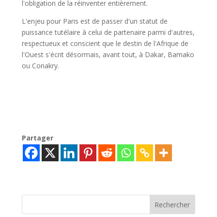
l'obligation de la réinventer entièrement.
L'enjeu pour Paris est de passer d'un statut de
puissance tutélaire à celui de partenaire parmi d'autres,
respectueux et conscient que le destin de l'Afrique de
l'Ouest s'écrit désormais, avant tout, à Dakar, Bamako
ou Conakry.
Partager
Rechercher