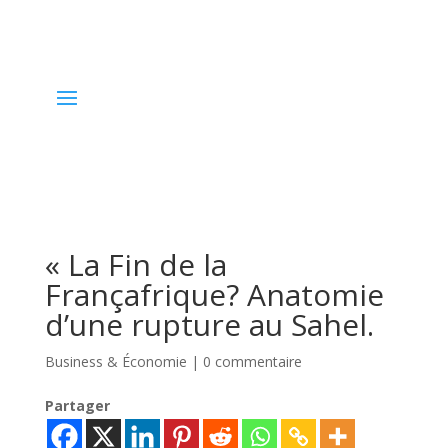
« La Fin de la
Françafrique? Anatomie
d’une rupture au Sahel.
Business & Économie
|
0 commentaire
Partager