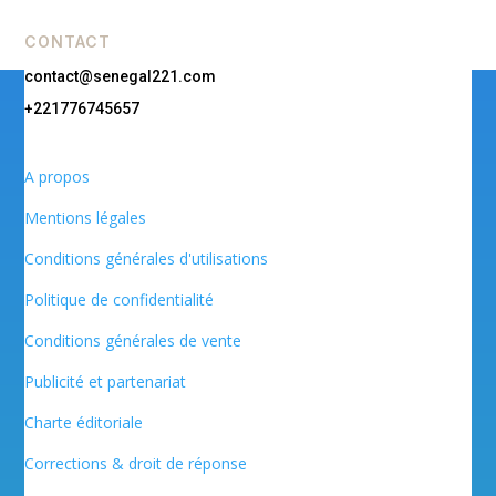
CONTACT
contact@senegal221.com
+221776745657
A propos
Mentions légales
Conditions générales d'utilisations
Politique de confidentialité
Conditions générales de vente
Publicité et partenariat
Charte éditoriale
Corrections & droit de réponse