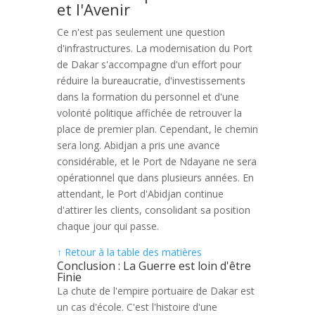
et l'Avenir
Ce n'est pas seulement une question
d'infrastructures. La modernisation du Port
de Dakar s'accompagne d'un effort pour
réduire la bureaucratie, d'investissements
dans la formation du personnel et d'une
volonté politique affichée de retrouver la
place de premier plan. Cependant, le chemin
sera long. Abidjan a pris une avance
considérable, et le Port de Ndayane ne sera
opérationnel que dans plusieurs années. En
attendant, le Port d'Abidjan continue
d'attirer les clients, consolidant sa position
chaque jour qui passe.
↑ Retour à la table des matières
Conclusion : La Guerre est loin d'être
Finie
La chute de l'empire portuaire de Dakar est
un cas d'école. C'est l'histoire d'une