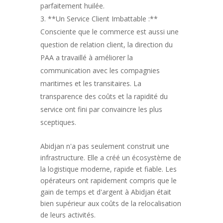
parfaitement huilée.
**Un Service Client Imbattable :**
Consciente que le commerce est aussi une
question de relation client, la direction du
PAA a travaillé à améliorer la
communication avec les compagnies
maritimes et les transitaires. La
transparence des coûts et la rapidité du
service ont fini par convaincre les plus
sceptiques.
Abidjan n'a pas seulement construit une
infrastructure. Elle a créé un écosystème de
la logistique moderne, rapide et fiable. Les
opérateurs ont rapidement compris que le
gain de temps et d'argent à Abidjan était
bien supérieur aux coûts de la relocalisation
de leurs activités.