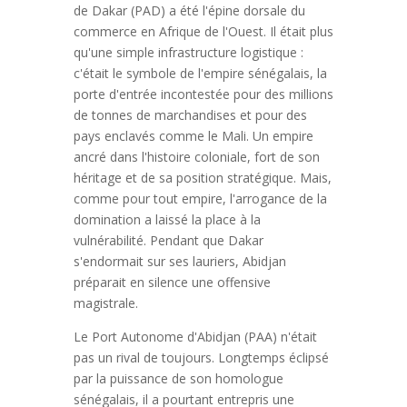
de Dakar (PAD) a été l'épine dorsale du
commerce en Afrique de l'Ouest. Il était plus
qu'une simple infrastructure logistique :
c'était le symbole de l'empire sénégalais, la
porte d'entrée incontestée pour des millions
de tonnes de marchandises et pour des
pays enclavés comme le Mali. Un empire
ancré dans l'histoire coloniale, fort de son
héritage et de sa position stratégique. Mais,
comme pour tout empire, l'arrogance de la
domination a laissé la place à la
vulnérabilité. Pendant que Dakar
s'endormait sur ses lauriers, Abidjan
préparait en silence une offensive
magistrale.
Le Port Autonome d'Abidjan (PAA) n'était
pas un rival de toujours. Longtemps éclipsé
par la puissance de son homologue
sénégalais, il a pourtant entrepris une