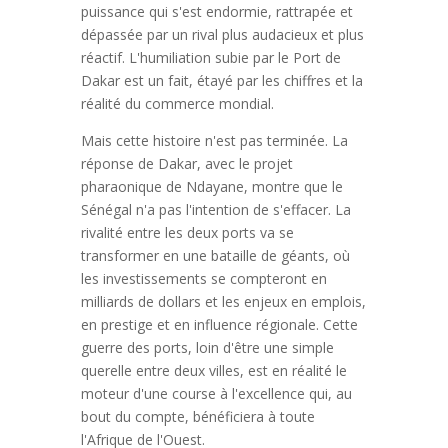
puissance qui s'est endormie, rattrapée et
dépassée par un rival plus audacieux et plus
réactif. L'humiliation subie par le Port de
Dakar est un fait, étayé par les chiffres et la
réalité du commerce mondial.
Mais cette histoire n'est pas terminée. La
réponse de Dakar, avec le projet
pharaonique de Ndayane, montre que le
Sénégal n'a pas l'intention de s'effacer. La
rivalité entre les deux ports va se
transformer en une bataille de géants, où
les investissements se compteront en
milliards de dollars et les enjeux en emplois,
en prestige et en influence régionale. Cette
guerre des ports, loin d'être une simple
querelle entre deux villes, est en réalité le
moteur d'une course à l'excellence qui, au
bout du compte, bénéficiera à toute
l'Afrique de l'Ouest.