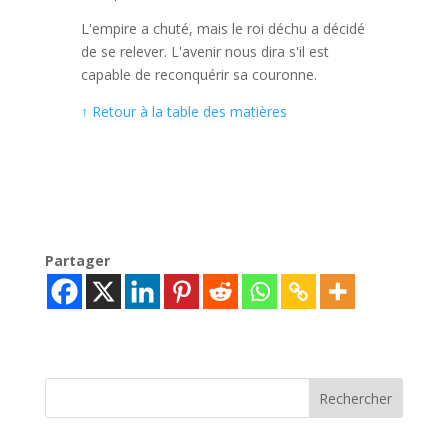
L'empire a chuté, mais le roi déchu a décidé
de se relever. L'avenir nous dira s'il est
capable de reconquérir sa couronne.
↑ Retour à la table des matières
Partager
Rechercher