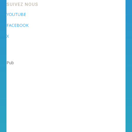
SUIVEZ NOUS
YOUTUBE
FACEBOOK
X
Pub