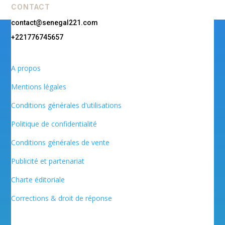
CONTACT
contact@senegal221.com
+221776745657
A propos
Mentions légales
Conditions générales d'utilisations
Politique de confidentialité
Conditions générales de vente
Publicité et partenariat
Charte éditoriale
Corrections & droit de réponse