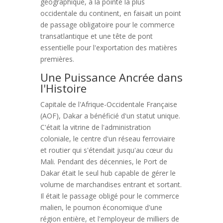
géographique, à la pointe la plus
occidentale du continent, en faisait un point
de passage obligatoire pour le commerce
transatlantique et une tête de pont
essentielle pour l'exportation des matières
premières.
Une Puissance Ancrée dans
l'Histoire
Capitale de l'Afrique-Occidentale Française
(AOF), Dakar a bénéficié d'un statut unique.
C'était la vitrine de l'administration
coloniale, le centre d'un réseau ferroviaire
et routier qui s'étendait jusqu'au cœur du
Mali. Pendant des décennies, le Port de
Dakar était le seul hub capable de gérer le
volume de marchandises entrant et sortant.
Il était le passage obligé pour le commerce
malien, le poumon économique d'une
région entière, et l'employeur de milliers de