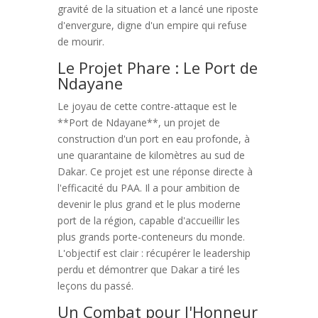
gravité de la situation et a lancé une riposte
d'envergure, digne d'un empire qui refuse
de mourir.
Le Projet Phare : Le Port de
Ndayane
Le joyau de cette contre-attaque est le
**Port de Ndayane**, un projet de
construction d'un port en eau profonde, à
une quarantaine de kilomètres au sud de
Dakar. Ce projet est une réponse directe à
l'efficacité du PAA. Il a pour ambition de
devenir le plus grand et le plus moderne
port de la région, capable d'accueillir les
plus grands porte-conteneurs du monde.
L'objectif est clair : récupérer le leadership
perdu et démontrer que Dakar a tiré les
leçons du passé.
Un Combat pour l'Honneur