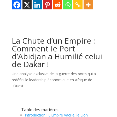
La Chute d’un Empire :
Comment le Port
d’Abidjan a Humilié celui
de Dakar !
Une analyse exclusive de la guerre des ports qui a
redéfini le leadership économique en Afrique de
l'Ouest.
Table des matières
Introduction : L'Empire Vacille, le Lion