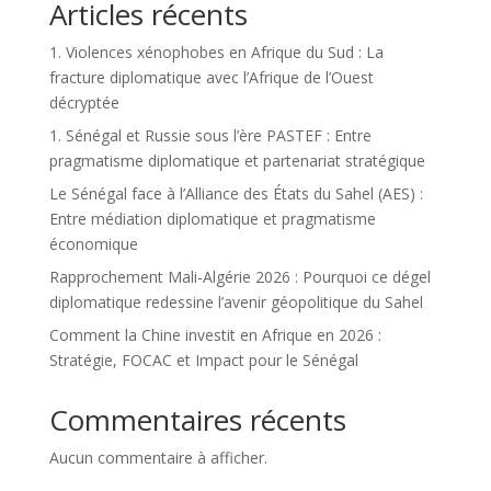
Articles récents
1. Violences xénophobes en Afrique du Sud : La
fracture diplomatique avec l’Afrique de l’Ouest
décryptée
1. Sénégal et Russie sous l’ère PASTEF : Entre
pragmatisme diplomatique et partenariat stratégique
Le Sénégal face à l’Alliance des États du Sahel (AES) :
Entre médiation diplomatique et pragmatisme
économique
Rapprochement Mali-Algérie 2026 : Pourquoi ce dégel
diplomatique redessine l’avenir géopolitique du Sahel
Comment la Chine investit en Afrique en 2026 :
Stratégie, FOCAC et Impact pour le Sénégal
Commentaires récents
Aucun commentaire à afficher.