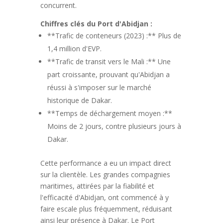
concurrent.
Chiffres clés du Port d'Abidjan :
**Trafic de conteneurs (2023) :** Plus de
1,4 million d'EVP.
**Trafic de transit vers le Mali :** Une
part croissante, prouvant qu'Abidjan a
réussi à s'imposer sur le marché
historique de Dakar.
**Temps de déchargement moyen :**
Moins de 2 jours, contre plusieurs jours à
Dakar.
Cette performance a eu un impact direct
sur la clientèle. Les grandes compagnies
maritimes, attirées par la fiabilité et
l'efficacité d'Abidjan, ont commencé à y
faire escale plus fréquemment, réduisant
ainsi leur présence à Dakar. Le Port