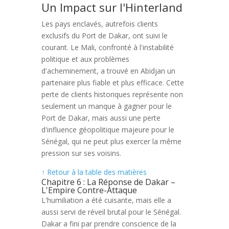
Un Impact sur l'Hinterland
Les pays enclavés, autrefois clients
exclusifs du Port de Dakar, ont suivi le
courant. Le Mali, confronté à l'instabilité
politique et aux problèmes
d'acheminement, a trouvé en Abidjan un
partenaire plus fiable et plus efficace. Cette
perte de clients historiques représente non
seulement un manque à gagner pour le
Port de Dakar, mais aussi une perte
d'influence géopolitique majeure pour le
Sénégal, qui ne peut plus exercer la même
pression sur ses voisins.
↑ Retour à la table des matières
Chapitre 6 : La Réponse de Dakar –
L'Empire Contre-Attaque
L'humiliation a été cuisante, mais elle a
aussi servi de réveil brutal pour le Sénégal.
Dakar a fini par prendre conscience de la