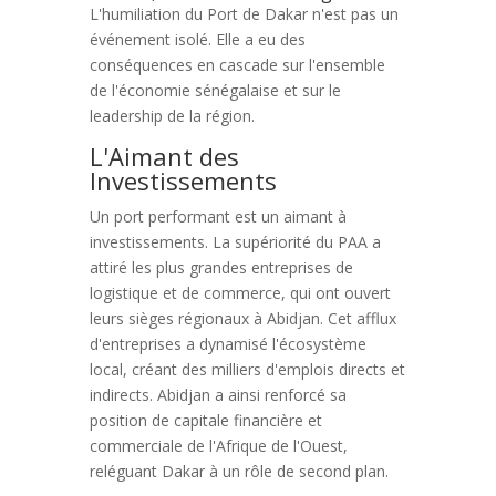
L'humiliation du Port de Dakar n'est pas un
événement isolé. Elle a eu des
conséquences en cascade sur l'ensemble
de l'économie sénégalaise et sur le
leadership de la région.
L'Aimant des
Investissements
Un port performant est un aimant à
investissements. La supériorité du PAA a
attiré les plus grandes entreprises de
logistique et de commerce, qui ont ouvert
leurs sièges régionaux à Abidjan. Cet afflux
d'entreprises a dynamisé l'écosystème
local, créant des milliers d'emplois directs et
indirects. Abidjan a ainsi renforcé sa
position de capitale financière et
commerciale de l'Afrique de l'Ouest,
reléguant Dakar à un rôle de second plan.