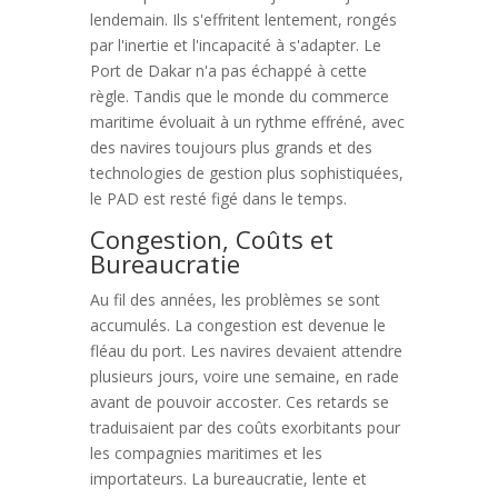
lendemain. Ils s'effritent lentement, rongés
par l'inertie et l'incapacité à s'adapter. Le
Port de Dakar n'a pas échappé à cette
règle. Tandis que le monde du commerce
maritime évoluait à un rythme effréné, avec
des navires toujours plus grands et des
technologies de gestion plus sophistiquées,
le PAD est resté figé dans le temps.
Congestion, Coûts et
Bureaucratie
Au fil des années, les problèmes se sont
accumulés. La congestion est devenue le
fléau du port. Les navires devaient attendre
plusieurs jours, voire une semaine, en rade
avant de pouvoir accoster. Ces retards se
traduisaient par des coûts exorbitants pour
les compagnies maritimes et les
importateurs. La bureaucratie, lente et