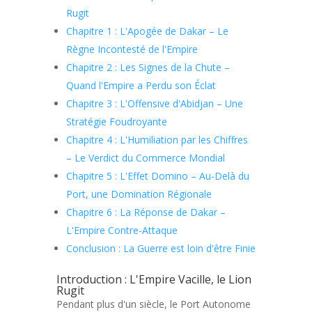
Rugit
Chapitre 1 : L'Apogée de Dakar – Le
Règne Incontesté de l'Empire
Chapitre 2 : Les Signes de la Chute –
Quand l'Empire a Perdu son Éclat
Chapitre 3 : L'Offensive d'Abidjan – Une
Stratégie Foudroyante
Chapitre 4 : L'Humiliation par les Chiffres
– Le Verdict du Commerce Mondial
Chapitre 5 : L'Effet Domino – Au-Delà du
Port, une Domination Régionale
Chapitre 6 : La Réponse de Dakar –
L'Empire Contre-Attaque
Conclusion : La Guerre est loin d'être Finie
Introduction : L'Empire Vacille, le Lion
Rugit
Pendant plus d'un siècle, le Port Autonome