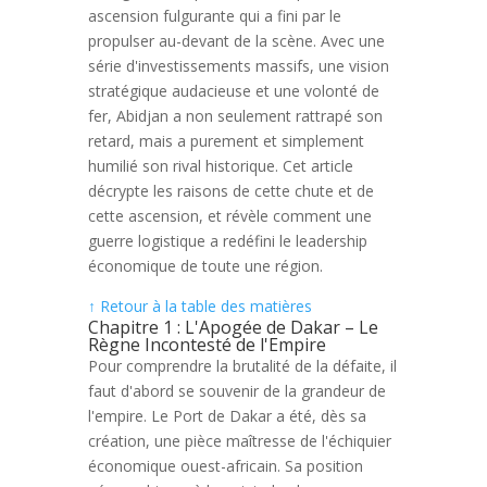
ascension fulgurante qui a fini par le
propulser au-devant de la scène. Avec une
série d'investissements massifs, une vision
stratégique audacieuse et une volonté de
fer, Abidjan a non seulement rattrapé son
retard, mais a purement et simplement
humilié son rival historique. Cet article
décrypte les raisons de cette chute et de
cette ascension, et révèle comment une
guerre logistique a redéfini le leadership
économique de toute une région.
↑ Retour à la table des matières
Chapitre 1 : L'Apogée de Dakar – Le
Règne Incontesté de l'Empire
Pour comprendre la brutalité de la défaite, il
faut d'abord se souvenir de la grandeur de
l'empire. Le Port de Dakar a été, dès sa
création, une pièce maîtresse de l'échiquier
économique ouest-africain. Sa position