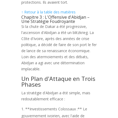
protections. Ils avaient tort.
↑ Retour à la table des matières
Chapitre 3 : L'Offensive d'Abidjan –
Une Stratégie Foudroyante
Si la chute de Dakar a été progressive,
l'ascension d'Abidjan a été un blitzkrieg. La
Côte d'Ivoire, après des années de crise
politique, a décidé de faire de son port le fer
de lance de sa renaissance économique.
Loin des atermoiements et des débats,
Abidjan a agi avec une détermination
implacable.
Un Plan d'Attaque en Trois
Phases
La stratégie d'Abidjan a été simple, mais
redoutablement efficace :
**Investissements Colossaux :** Le
gouvernement ivoirien, avec l'aide de