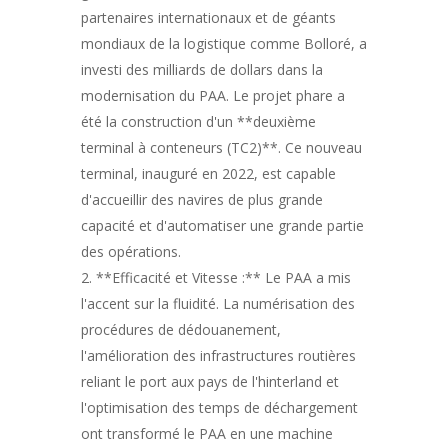
partenaires internationaux et de géants
mondiaux de la logistique comme Bolloré, a
investi des milliards de dollars dans la
modernisation du PAA. Le projet phare a
été la construction d'un **deuxième
terminal à conteneurs (TC2)**. Ce nouveau
terminal, inauguré en 2022, est capable
d'accueillir des navires de plus grande
capacité et d'automatiser une grande partie
des opérations.
**Efficacité et Vitesse :** Le PAA a mis
l'accent sur la fluidité. La numérisation des
procédures de dédouanement,
l'amélioration des infrastructures routières
reliant le port aux pays de l'hinterland et
l'optimisation des temps de déchargement
ont transformé le PAA en une machine