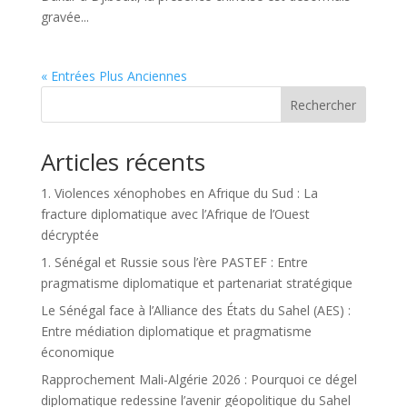
gravée...
« Entrées Plus Anciennes
Rechercher
Articles récents
1. Violences xénophobes en Afrique du Sud : La
fracture diplomatique avec l’Afrique de l’Ouest
décryptée
1. Sénégal et Russie sous l’ère PASTEF : Entre
pragmatisme diplomatique et partenariat stratégique
Le Sénégal face à l’Alliance des États du Sahel (AES) :
Entre médiation diplomatique et pragmatisme
économique
Rapprochement Mali-Algérie 2026 : Pourquoi ce dégel
diplomatique redessine l’avenir géopolitique du Sahel