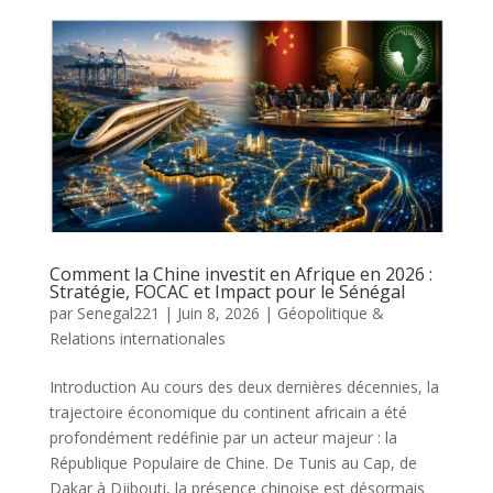
Comment la Chine investit en Afrique en 2026 :
Stratégie, FOCAC et Impact pour le Sénégal
par
Senegal221
|
Juin 8, 2026
|
Géopolitique &
Relations internationales
Introduction Au cours des deux dernières décennies, la
trajectoire économique du continent africain a été
profondément redéfinie par un acteur majeur : la
République Populaire de Chine. De Tunis au Cap, de
Dakar à Djibouti, la présence chinoise est désormais