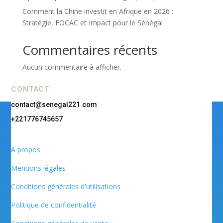
Comment la Chine investit en Afrique en 2026 :
Stratégie, FOCAC et Impact pour le Sénégal
Commentaires récents
Aucun commentaire à afficher.
CONTACT
contact@senegal221.com
+221776745657
A propos
Mentions légales
Conditions générales d'utilisations
Politique de confidentialité